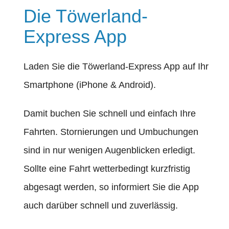
Die Töwerland-
Express App
Laden Sie die Töwerland-Express App auf Ihr
Smartphone (iPhone & Android).
Damit buchen Sie schnell und einfach Ihre
Fahrten. Stornierungen und Umbuchungen
sind in nur wenigen Augenblicken erledigt.
Sollte eine Fahrt wetterbedingt kurzfristig
abgesagt werden, so informiert Sie die App
auch darüber schnell und zuverlässig.