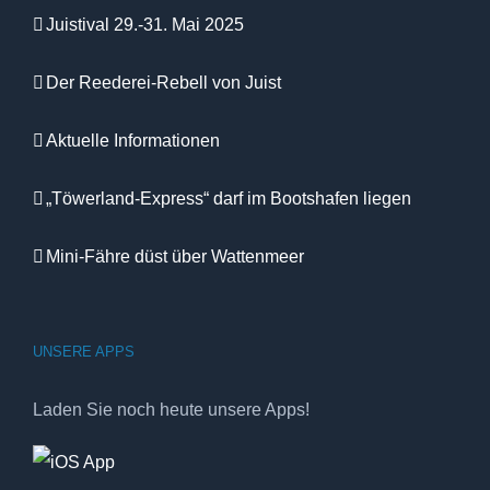
Juistival 29.-31. Mai 2025
Der Reederei-Rebell von Juist
Aktuelle Informationen
„Töwerland-Express“ darf im Bootshafen liegen
Mini-Fähre düst über Wattenmeer
UNSERE APPS
Laden Sie noch heute unsere Apps!