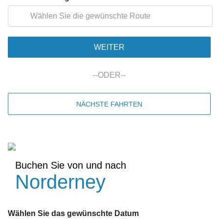
WEITER
--
ODER
--
NÄCHSTE FAHRTEN
Buchen Sie von und nach
Norderney
Wählen Sie das gewünschte Datum