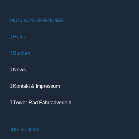
WEITERE INFORMATIONEN
Home
Buchen
News
Kontakt & Impressum
Töwer-Rad Fahrradverleih
UNSERE NEWS