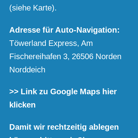
(siehe Karte).
Adresse für Auto-Navigation:
Töwerland Express, Am
Fischereihafen 3, 26506 Norden
Norddeich
>> Link zu Google Maps hier
klicken
Damit wir rechtzeitig ablegen