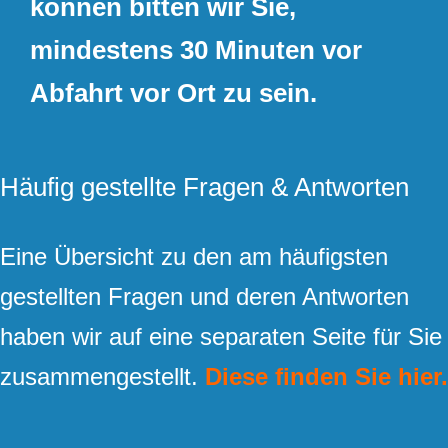
können bitten wir Sie,
mindestens 30 Minuten vor
Abfahrt vor Ort zu sein.
Häufig gestellte Fragen & Antworten
Eine Übersicht zu den am häufigsten
gestellten Fragen und deren Antworten
haben wir auf eine separaten Seite für Sie
zusammengestellt.
Diese finden Sie hier.