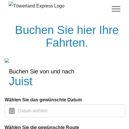
Skip
to
content
Buchen Sie hier Ihre
Fahrten.
Buchen Sie von und nach
Juist
Wählen Sie das gewünschte Datum
Wählen Sie die gewünschte Route