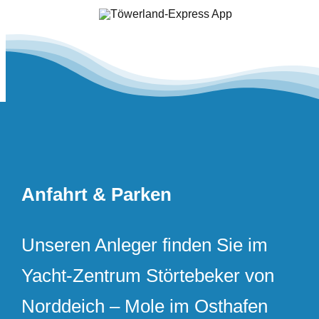
Anfahrt & Parken
Unseren Anleger finden Sie im
Yacht-Zentrum Störtebeker von
Norddeich – Mole im Osthafen