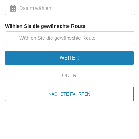
Wählen Sie die gewünschte Route
WEITER
--
ODER
--
NÄCHSTE FAHRTEN