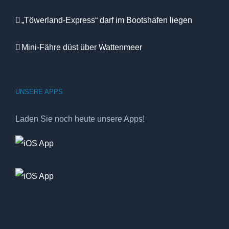
„Töwerland-Express“ darf im Bootshafen liegen
Mini-Fähre düst über Wattenmeer
UNSERE APPS
Laden Sie noch heute unsere Apps!