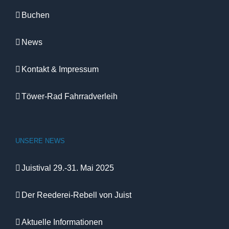
Buchen
News
Kontakt & Impressum
Töwer-Rad Fahrradverleih
UNSERE NEWS
Juistival 29.-31. Mai 2025
Der Reederei-Rebell von Juist
Aktuelle Informationen