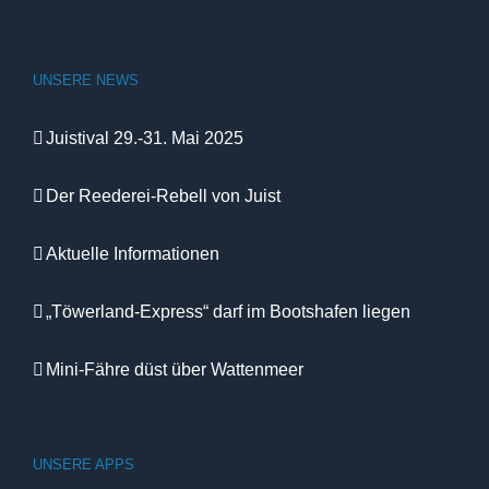
UNSERE NEWS
Juistival 29.-31. Mai 2025
Der Reederei-Rebell von Juist
Aktuelle Informationen
„Töwerland-Express“ darf im Bootshafen liegen
Mini-Fähre düst über Wattenmeer
UNSERE APPS