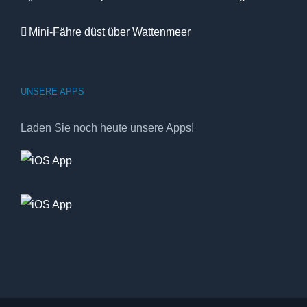
Mini-Fähre düst über Wattenmeer
UNSERE APPS
Laden Sie noch heute unsere Apps!