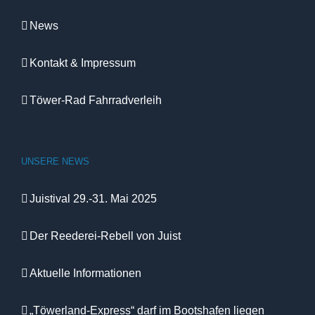
News
Kontakt & Impressum
Töwer-Rad Fahrradverleih
UNSERE NEWS
Juistival 29.-31. Mai 2025
Der Reederei-Rebell von Juist
Aktuelle Informationen
„Töwerland-Express“ darf im Bootshafen liegen