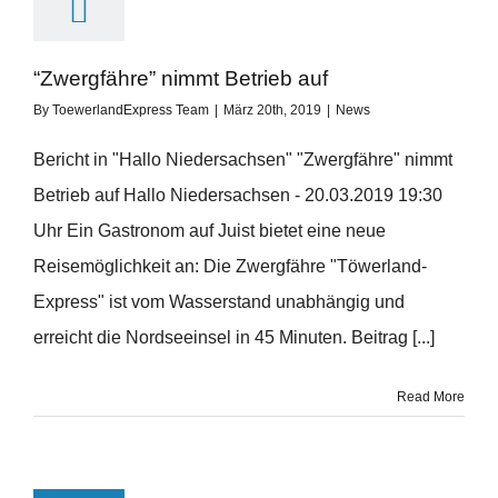
“Zwergfähre” nimmt Betrieb auf
By
ToewerlandExpress Team
|
März 20th, 2019
|
News
Bericht in "Hallo Niedersachsen" "Zwergfähre" nimmt
Betrieb auf Hallo Niedersachsen - 20.03.2019 19:30
Uhr Ein Gastronom auf Juist bietet eine neue
Reisemöglichkeit an: Die Zwergfähre "Töwerland-
Express" ist vom Wasserstand unabhängig und
erreicht die Nordseeinsel in 45 Minuten. Beitrag [...]
Read More