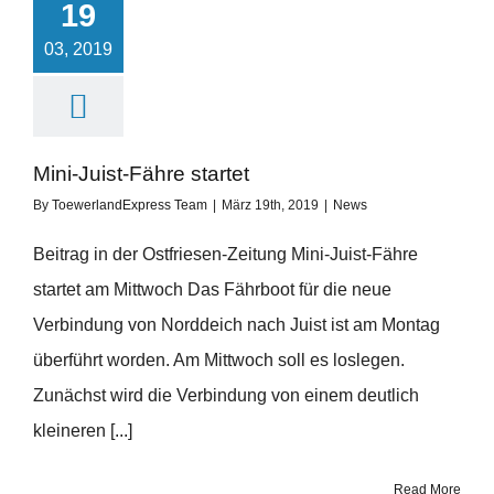
19
03, 2019
Mini-Juist-Fähre startet
By
ToewerlandExpress Team
|
März 19th, 2019
|
News
Beitrag in der Ostfriesen-Zeitung Mini-Juist-Fähre
startet am Mittwoch Das Fährboot für die neue
Verbindung von Norddeich nach Juist ist am Montag
überführt worden. Am Mittwoch soll es loslegen.
Zunächst wird die Verbindung von einem deutlich
kleineren [...]
Read More