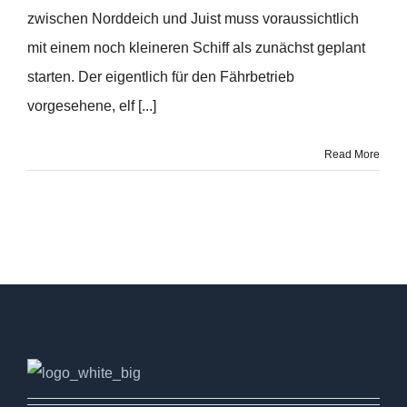
zwischen Norddeich und Juist muss voraussichtlich
mit einem noch kleineren Schiff als zunächst geplant
starten. Der eigentlich für den Fährbetrieb
vorgesehene, elf [...]
Read More