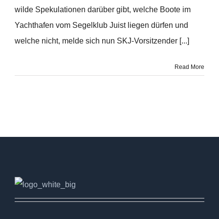
wilde Spekulationen darüber gibt, welche Boote im
Yachthafen vom Segelklub Juist liegen dürfen und
welche nicht, melde sich nun SKJ-Vorsitzender [...]
Read More