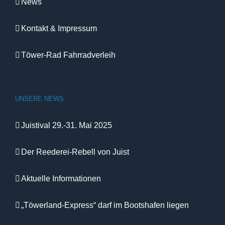
News
Kontakt & Impressum
Töwer-Rad Fahrradverleih
UNSERE NEWS
Juistival 29.-31. Mai 2025
Der Reederei-Rebell von Juist
Aktuelle Informationen
„Töwerland-Express“ darf im Bootshafen liegen