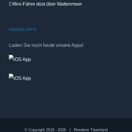
Mini-Fähre düst über Wattenmeer
UNSERE APPS
Laden Sie noch heute unsere Apps!
© Copyright 2018 -
2026 | Reederei Töwerland